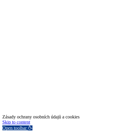
Zásady ochrany osobních údajů a cookies
Skip to content
Open toolbar