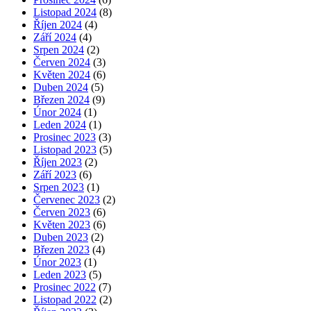
Listopad 2024
(8)
Říjen 2024
(4)
Září 2024
(4)
Srpen 2024
(2)
Červen 2024
(3)
Květen 2024
(6)
Duben 2024
(5)
Březen 2024
(9)
Únor 2024
(1)
Leden 2024
(1)
Prosinec 2023
(3)
Listopad 2023
(5)
Říjen 2023
(2)
Září 2023
(6)
Srpen 2023
(1)
Červenec 2023
(2)
Červen 2023
(6)
Květen 2023
(6)
Duben 2023
(2)
Březen 2023
(4)
Únor 2023
(1)
Leden 2023
(5)
Prosinec 2022
(7)
Listopad 2022
(2)