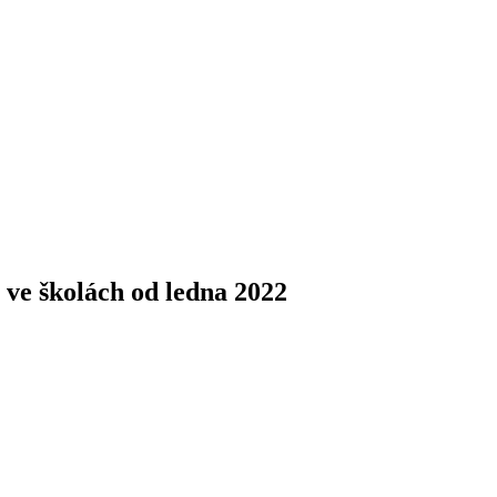
í ve školách od ledna 2022