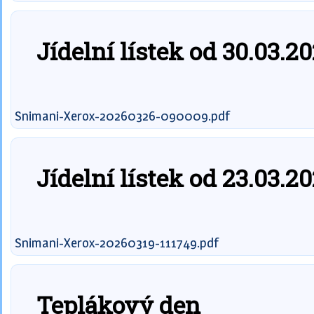
Jídelní lístek od 30.03.2
Snimani-Xerox-20260326-090009.pdf
Jídelní lístek od 23.03.2
Snimani-Xerox-20260319-111749.pdf
Teplákový den