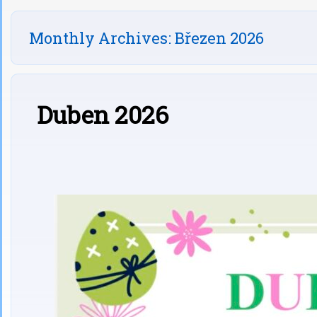
Monthly Archives:
Březen 2026
Duben 2026