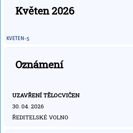
Květen 2026
KVETEN-5
Oznámení
UZAVŘENÍ TĚLOCVIČEN
30. 04. 2026
ŘEDITELSKÉ VOLNO