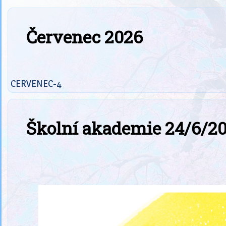
Červenec 2026
CERVENEC-4
Školní akademie 24/6/2