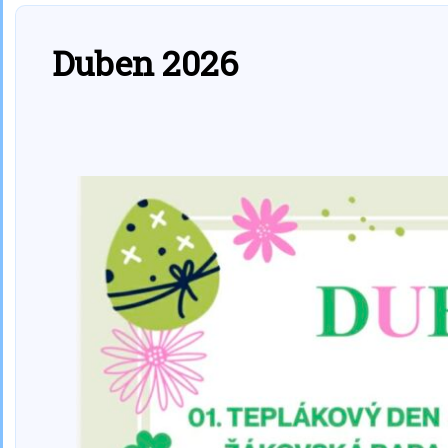
Duben 2026