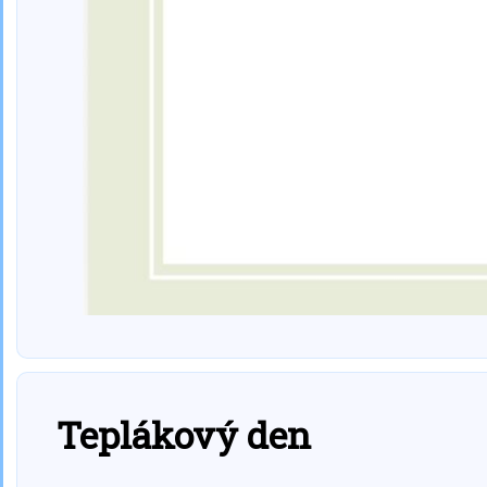
Teplákový den