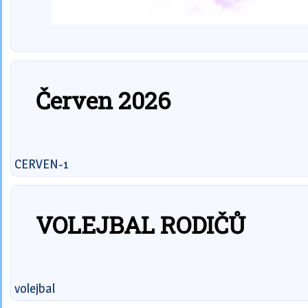
Červen 2026
CERVEN-1
VOLEJBAL RODIČŮ
volejbal