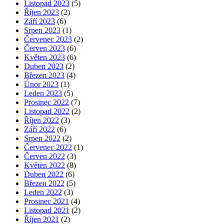
Listopad 2023
(5)
Říjen 2023
(2)
Září 2023
(6)
Srpen 2023
(1)
Červenec 2023
(2)
Červen 2023
(6)
Květen 2023
(6)
Duben 2023
(2)
Březen 2023
(4)
Únor 2023
(1)
Leden 2023
(5)
Prosinec 2022
(7)
Listopad 2022
(2)
Říjen 2022
(3)
Září 2022
(6)
Srpen 2022
(2)
Červenec 2022
(1)
Červen 2022
(3)
Květen 2022
(8)
Duben 2022
(6)
Březen 2022
(5)
Leden 2022
(3)
Prosinec 2021
(4)
Listopad 2021
(2)
Říjen 2021
(2)