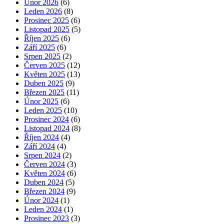
Únor 2026
(6)
Leden 2026
(8)
Prosinec 2025
(6)
Listopad 2025
(5)
Říjen 2025
(6)
Září 2025
(6)
Srpen 2025
(2)
Červen 2025
(12)
Květen 2025
(13)
Duben 2025
(9)
Březen 2025
(11)
Únor 2025
(6)
Leden 2025
(10)
Prosinec 2024
(6)
Listopad 2024
(8)
Říjen 2024
(4)
Září 2024
(4)
Srpen 2024
(2)
Červen 2024
(3)
Květen 2024
(6)
Duben 2024
(5)
Březen 2024
(9)
Únor 2024
(1)
Leden 2024
(1)
Prosinec 2023
(3)