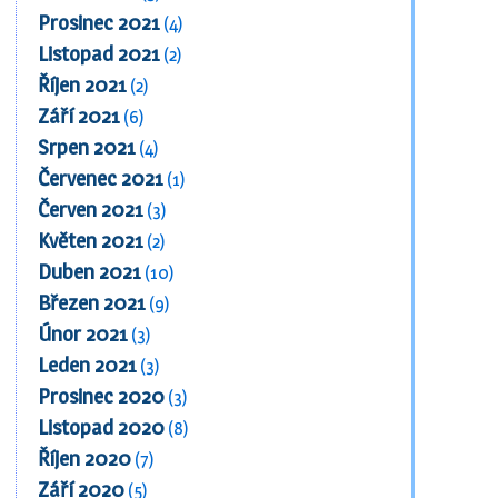
Prosinec 2021
(4)
Listopad 2021
(2)
Říjen 2021
(2)
Září 2021
(6)
Srpen 2021
(4)
Červenec 2021
(1)
Červen 2021
(3)
Květen 2021
(2)
Duben 2021
(10)
Březen 2021
(9)
Únor 2021
(3)
Leden 2021
(3)
Prosinec 2020
(3)
Listopad 2020
(8)
Říjen 2020
(7)
Září 2020
(5)