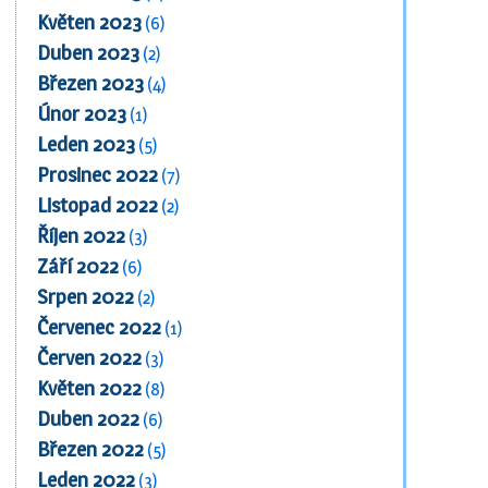
Květen 2023
(6)
Duben 2023
(2)
Březen 2023
(4)
Únor 2023
(1)
Leden 2023
(5)
Prosinec 2022
(7)
Listopad 2022
(2)
Říjen 2022
(3)
Září 2022
(6)
Srpen 2022
(2)
Červenec 2022
(1)
Červen 2022
(3)
Květen 2022
(8)
Duben 2022
(6)
Březen 2022
(5)
Leden 2022
(3)