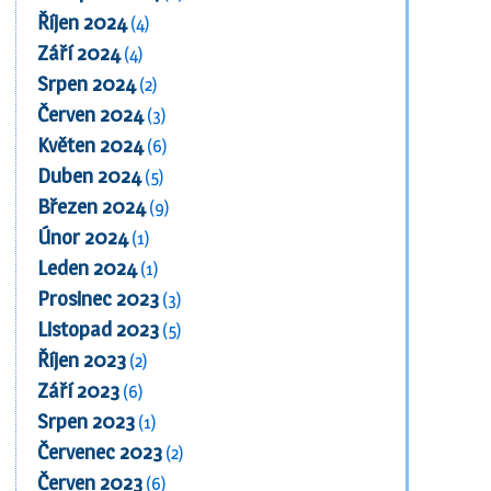
Říjen 2024
(4)
Září 2024
(4)
Srpen 2024
(2)
Červen 2024
(3)
Květen 2024
(6)
Duben 2024
(5)
Březen 2024
(9)
Únor 2024
(1)
Leden 2024
(1)
Prosinec 2023
(3)
Listopad 2023
(5)
Říjen 2023
(2)
Září 2023
(6)
Srpen 2023
(1)
Červenec 2023
(2)
Červen 2023
(6)