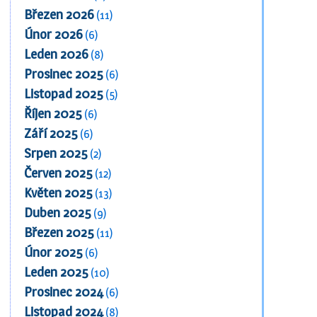
Březen 2026
(11)
Únor 2026
(6)
Leden 2026
(8)
Prosinec 2025
(6)
Listopad 2025
(5)
Říjen 2025
(6)
Září 2025
(6)
Srpen 2025
(2)
Červen 2025
(12)
Květen 2025
(13)
Duben 2025
(9)
Březen 2025
(11)
Únor 2025
(6)
Leden 2025
(10)
Prosinec 2024
(6)
Listopad 2024
(8)