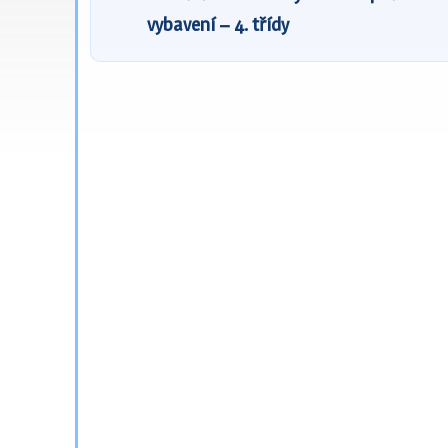
vybavení – 4. třídy