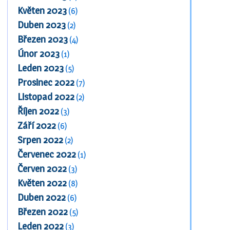
Květen 2023
(6)
Duben 2023
(2)
Březen 2023
(4)
Únor 2023
(1)
Leden 2023
(5)
Prosinec 2022
(7)
Listopad 2022
(2)
Říjen 2022
(3)
Září 2022
(6)
Srpen 2022
(2)
Červenec 2022
(1)
Červen 2022
(3)
Květen 2022
(8)
Duben 2022
(6)
Březen 2022
(5)
Leden 2022
(3)