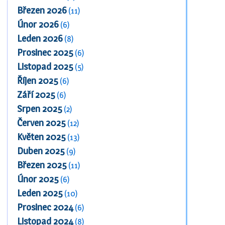
Březen 2026
(11)
Únor 2026
(6)
Leden 2026
(8)
Prosinec 2025
(6)
Listopad 2025
(5)
Říjen 2025
(6)
Září 2025
(6)
Srpen 2025
(2)
Červen 2025
(12)
Květen 2025
(13)
Duben 2025
(9)
Březen 2025
(11)
Únor 2025
(6)
Leden 2025
(10)
Prosinec 2024
(6)
Listopad 2024
(8)