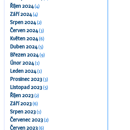
Říjen 2024
(4)
Září 2024
(4)
Srpen 2024
(2)
Červen 2024
(3)
Květen 2024
(6)
Duben 2024
(5)
Březen 2024
(9)
Únor 2024
(1)
Leden 2024
(1)
Prosinec 2023
(3)
Listopad 2023
(5)
Říjen 2023
(2)
Září 2023
(6)
Srpen 2023
(1)
Červenec 2023
(2)
Červen 2023
(6)