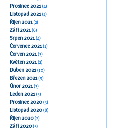
Prosinec 2021
(4)
Listopad 2021
(2)
Říjen 2021
(2)
Září 2021
(6)
Srpen 2021
(4)
Červenec 2021
(1)
Červen 2021
(3)
Květen 2021
(2)
Duben 2021
(10)
Březen 2021
(9)
Únor 2021
(3)
Leden 2021
(3)
Prosinec 2020
(3)
Listopad 2020
(8)
Říjen 2020
(7)
Září 2020
(5)