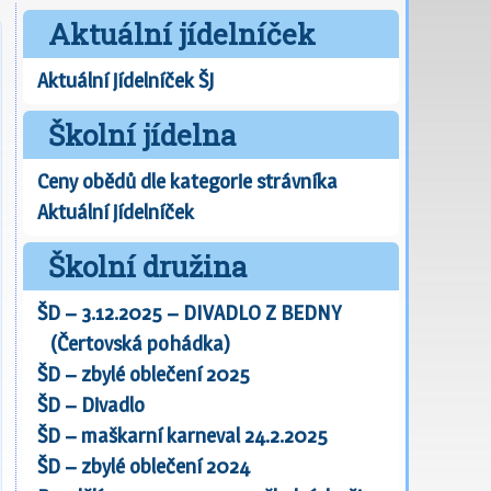
Aktuální jídelníček
Aktuální jídelníček ŠJ
Školní jídelna
Ceny obědů dle kategorie strávníka
Aktuální jídelníček
Školní družina
ŠD – 3.12.2025 – DIVADLO Z BEDNY
(Čertovská pohádka)
ŠD – zbylé oblečení 2025
ŠD – Divadlo
ŠD – maškarní karneval 24.2.2025
ŠD – zbylé oblečení 2024