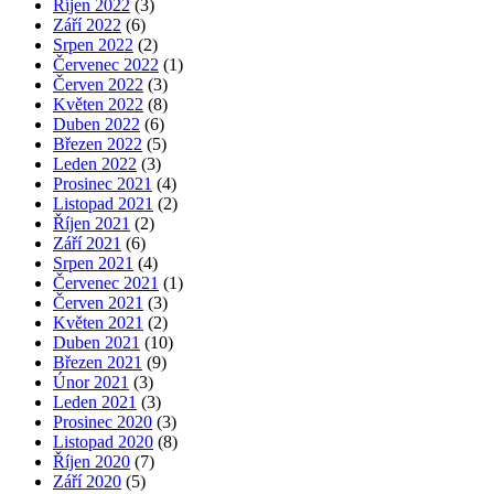
Říjen 2022
(3)
Září 2022
(6)
Srpen 2022
(2)
Červenec 2022
(1)
Červen 2022
(3)
Květen 2022
(8)
Duben 2022
(6)
Březen 2022
(5)
Leden 2022
(3)
Prosinec 2021
(4)
Listopad 2021
(2)
Říjen 2021
(2)
Září 2021
(6)
Srpen 2021
(4)
Červenec 2021
(1)
Červen 2021
(3)
Květen 2021
(2)
Duben 2021
(10)
Březen 2021
(9)
Únor 2021
(3)
Leden 2021
(3)
Prosinec 2020
(3)
Listopad 2020
(8)
Říjen 2020
(7)
Září 2020
(5)