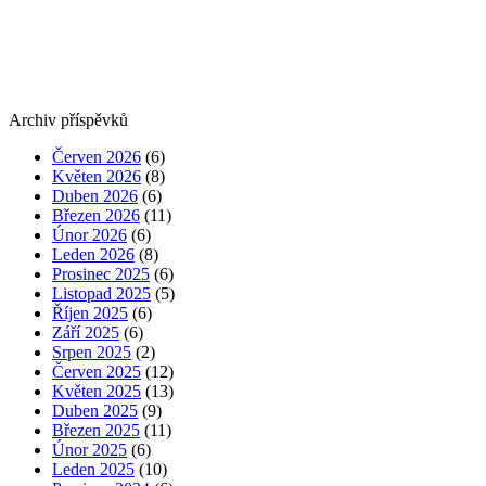
Archiv příspěvků
Červen 2026
(6)
Květen 2026
(8)
Duben 2026
(6)
Březen 2026
(11)
Únor 2026
(6)
Leden 2026
(8)
Prosinec 2025
(6)
Listopad 2025
(5)
Říjen 2025
(6)
Září 2025
(6)
Srpen 2025
(2)
Červen 2025
(12)
Květen 2025
(13)
Duben 2025
(9)
Březen 2025
(11)
Únor 2025
(6)
Leden 2025
(10)