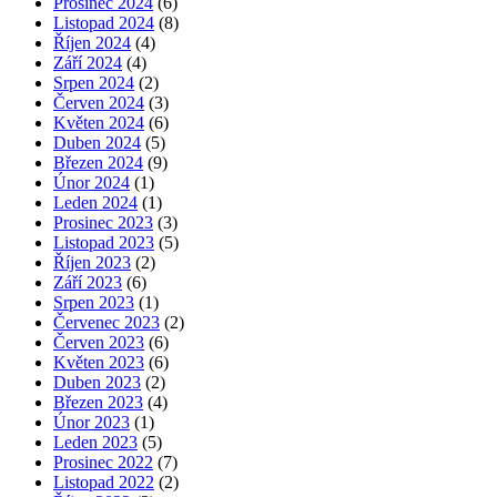
Prosinec 2024
(6)
Listopad 2024
(8)
Říjen 2024
(4)
Září 2024
(4)
Srpen 2024
(2)
Červen 2024
(3)
Květen 2024
(6)
Duben 2024
(5)
Březen 2024
(9)
Únor 2024
(1)
Leden 2024
(1)
Prosinec 2023
(3)
Listopad 2023
(5)
Říjen 2023
(2)
Září 2023
(6)
Srpen 2023
(1)
Červenec 2023
(2)
Červen 2023
(6)
Květen 2023
(6)
Duben 2023
(2)
Březen 2023
(4)
Únor 2023
(1)
Leden 2023
(5)
Prosinec 2022
(7)
Listopad 2022
(2)