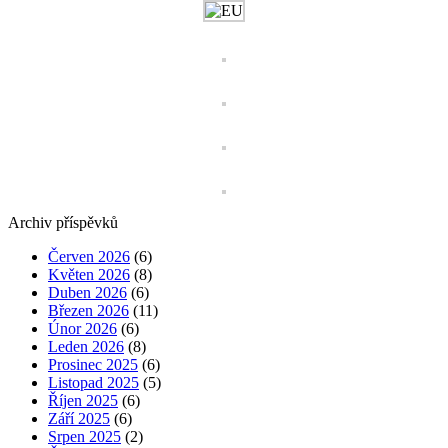
Archiv příspěvků
Červen 2026
(6)
Květen 2026
(8)
Duben 2026
(6)
Březen 2026
(11)
Únor 2026
(6)
Leden 2026
(8)
Prosinec 2025
(6)
Listopad 2025
(5)
Říjen 2025
(6)
Září 2025
(6)
Srpen 2025
(2)