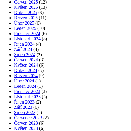
Červen 2025
(12)
Květen 2025
(13)
Duben 2025
(9)
Březen 2025
(11)
Únor 2025
(6)
Leden 2025
(10)
Prosinec 2024
(6)
Listopad 2024
(8)
Říjen 2024
(4)
Září 2024
(4)
Srpen 2024
(2)
Červen 2024
(3)
Květen 2024
(6)
Duben 2024
(5)
Březen 2024
(9)
Únor 2024
(1)
Leden 2024
(1)
Prosinec 2023
(3)
Listopad 2023
(5)
Říjen 2023
(2)
Září 2023
(6)
Srpen 2023
(1)
Červenec 2023
(2)
Červen 2023
(6)
Květen 2023
(6)