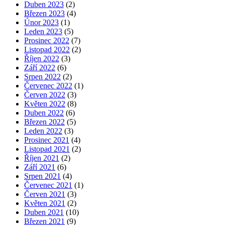
Duben 2023
(2)
Březen 2023
(4)
Únor 2023
(1)
Leden 2023
(5)
Prosinec 2022
(7)
Listopad 2022
(2)
Říjen 2022
(3)
Září 2022
(6)
Srpen 2022
(2)
Červenec 2022
(1)
Červen 2022
(3)
Květen 2022
(8)
Duben 2022
(6)
Březen 2022
(5)
Leden 2022
(3)
Prosinec 2021
(4)
Listopad 2021
(2)
Říjen 2021
(2)
Září 2021
(6)
Srpen 2021
(4)
Červenec 2021
(1)
Červen 2021
(3)
Květen 2021
(2)
Duben 2021
(10)
Březen 2021
(9)