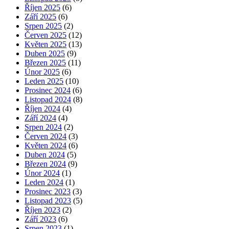
Říjen 2025
(6)
Září 2025
(6)
Srpen 2025
(2)
Červen 2025
(12)
Květen 2025
(13)
Duben 2025
(9)
Březen 2025
(11)
Únor 2025
(6)
Leden 2025
(10)
Prosinec 2024
(6)
Listopad 2024
(8)
Říjen 2024
(4)
Září 2024
(4)
Srpen 2024
(2)
Červen 2024
(3)
Květen 2024
(6)
Duben 2024
(5)
Březen 2024
(9)
Únor 2024
(1)
Leden 2024
(1)
Prosinec 2023
(3)
Listopad 2023
(5)
Říjen 2023
(2)
Září 2023
(6)
Srpen 2023
(1)