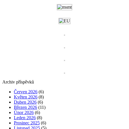
Archiv příspěvků
Červen 2026
(6)
Květen 2026
(8)
Duben 2026
(6)
Březen 2026
(11)
Únor 2026
(6)
Leden 2026
(8)
Prosinec 2025
(6)
Listopad 2025
(5)