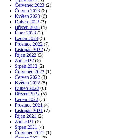
Červenec 2023
(2)
Červen 2023
(6)
Květen 2023
(6)
Duben 2023
(2)
Březen 2023
(4)
Únor 2023
(1)
Leden 2023
(5)
Prosinec 2022
(7)
Listopad 2022
(2)
Říjen 2022
(3)
Září 2022
(6)
Srpen 2022
(2)
Červenec 2022
(1)
Červen 2022
(3)
Květen 2022
(8)
Duben 2022
(6)
Březen 2022
(5)
Leden 2022
(3)
Prosinec 2021
(4)
Listopad 2021
(2)
Říjen 2021
(2)
Září 2021
(6)
Srpen 2021
(4)
Červenec 2021
(1)