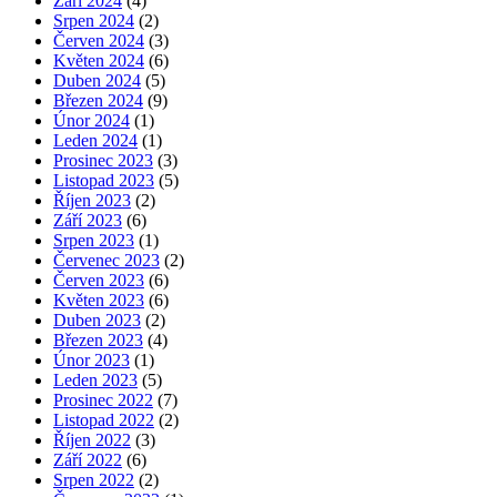
Září 2024
(4)
Srpen 2024
(2)
Červen 2024
(3)
Květen 2024
(6)
Duben 2024
(5)
Březen 2024
(9)
Únor 2024
(1)
Leden 2024
(1)
Prosinec 2023
(3)
Listopad 2023
(5)
Říjen 2023
(2)
Září 2023
(6)
Srpen 2023
(1)
Červenec 2023
(2)
Červen 2023
(6)
Květen 2023
(6)
Duben 2023
(2)
Březen 2023
(4)
Únor 2023
(1)
Leden 2023
(5)
Prosinec 2022
(7)
Listopad 2022
(2)
Říjen 2022
(3)
Září 2022
(6)
Srpen 2022
(2)