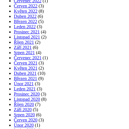
Červenec 2022
(1)
Červen 2022
(3)
Květen 2022
(8)
Duben 2022
(6)
Březen 2022
(5)
Leden 2022
(3)
Prosinec 2021
(4)
Listopad 2021
(2)
Říjen 2021
(2)
Září 2021
(6)
Srpen 2021
(4)
Červenec 2021
(1)
Červen 2021
(3)
Květen 2021
(2)
Duben 2021
(10)
Březen 2021
(9)
Únor 2021
(3)
Leden 2021
(3)
Prosinec 2020
(3)
Listopad 2020
(8)
Říjen 2020
(7)
Září 2020
(5)
Srpen 2020
(6)
Červen 2020
(3)
Únor 2020
(1)