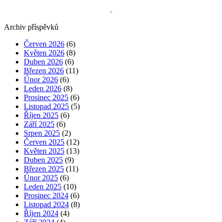
Archiv příspěvků
Červen 2026
(6)
Květen 2026
(8)
Duben 2026
(6)
Březen 2026
(11)
Únor 2026
(6)
Leden 2026
(8)
Prosinec 2025
(6)
Listopad 2025
(5)
Říjen 2025
(6)
Září 2025
(6)
Srpen 2025
(2)
Červen 2025
(12)
Květen 2025
(13)
Duben 2025
(9)
Březen 2025
(11)
Únor 2025
(6)
Leden 2025
(10)
Prosinec 2024
(6)
Listopad 2024
(8)
Říjen 2024
(4)