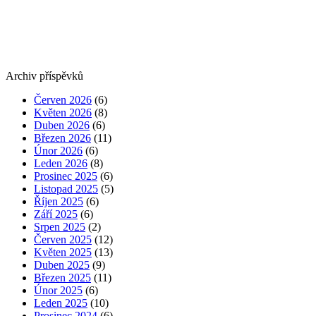
Archiv příspěvků
Červen 2026
(6)
Květen 2026
(8)
Duben 2026
(6)
Březen 2026
(11)
Únor 2026
(6)
Leden 2026
(8)
Prosinec 2025
(6)
Listopad 2025
(5)
Říjen 2025
(6)
Září 2025
(6)
Srpen 2025
(2)
Červen 2025
(12)
Květen 2025
(13)
Duben 2025
(9)
Březen 2025
(11)
Únor 2025
(6)
Leden 2025
(10)
Prosinec 2024
(6)