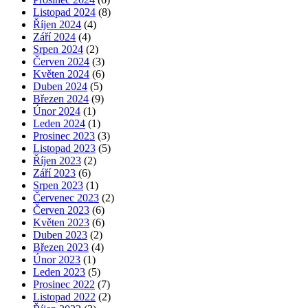
Listopad 2024
(8)
Říjen 2024
(4)
Září 2024
(4)
Srpen 2024
(2)
Červen 2024
(3)
Květen 2024
(6)
Duben 2024
(5)
Březen 2024
(9)
Únor 2024
(1)
Leden 2024
(1)
Prosinec 2023
(3)
Listopad 2023
(5)
Říjen 2023
(2)
Září 2023
(6)
Srpen 2023
(1)
Červenec 2023
(2)
Červen 2023
(6)
Květen 2023
(6)
Duben 2023
(2)
Březen 2023
(4)
Únor 2023
(1)
Leden 2023
(5)
Prosinec 2022
(7)
Listopad 2022
(2)