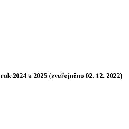
ok 2024 a 2025 (zveřejněno 02. 12. 2022)