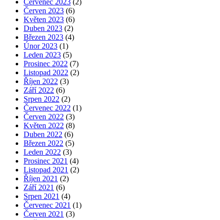
Červenec 2023
(2)
Červen 2023
(6)
Květen 2023
(6)
Duben 2023
(2)
Březen 2023
(4)
Únor 2023
(1)
Leden 2023
(5)
Prosinec 2022
(7)
Listopad 2022
(2)
Říjen 2022
(3)
Září 2022
(6)
Srpen 2022
(2)
Červenec 2022
(1)
Červen 2022
(3)
Květen 2022
(8)
Duben 2022
(6)
Březen 2022
(5)
Leden 2022
(3)
Prosinec 2021
(4)
Listopad 2021
(2)
Říjen 2021
(2)
Září 2021
(6)
Srpen 2021
(4)
Červenec 2021
(1)
Červen 2021
(3)