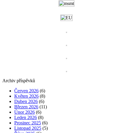
Archiv příspěvků
Červen 2026
(6)
Květen 2026
(8)
Duben 2026
(6)
Březen 2026
(11)
Únor 2026
(6)
Leden 2026
(8)
Prosinec 2025
(6)
Listopad 2025
(5)