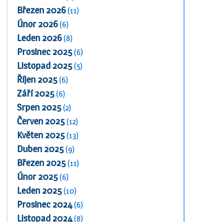
Březen 2026
(11)
Únor 2026
(6)
Leden 2026
(8)
Prosinec 2025
(6)
Listopad 2025
(5)
Říjen 2025
(6)
Září 2025
(6)
Srpen 2025
(2)
Červen 2025
(12)
Květen 2025
(13)
Duben 2025
(9)
Březen 2025
(11)
Únor 2025
(6)
Leden 2025
(10)
Prosinec 2024
(6)
Listopad 2024
(8)