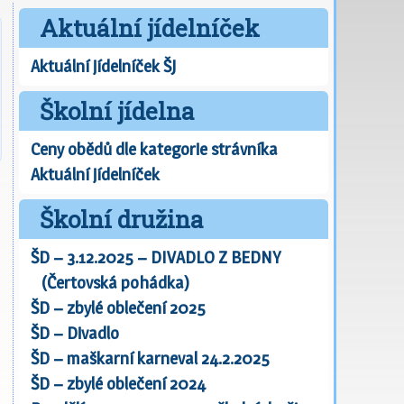
Aktuální jídelníček
Aktuální jídelníček ŠJ
Školní jídelna
Ceny obědů dle kategorie strávníka
Aktuální jídelníček
Školní družina
ŠD – 3.12.2025 – DIVADLO Z BEDNY
(Čertovská pohádka)
ŠD – zbylé oblečení 2025
ŠD – Divadlo
ŠD – maškarní karneval 24.2.2025
ŠD – zbylé oblečení 2024