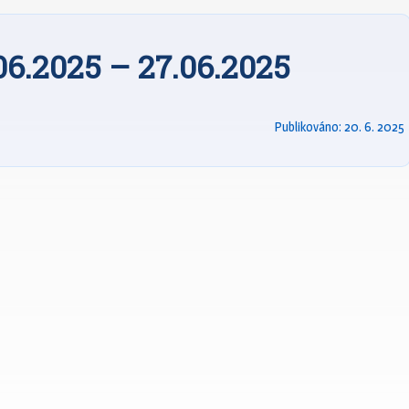
.06.2025 – 27.06.2025
Publikováno:
20. 6. 2025