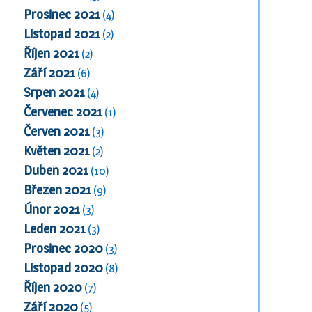
Prosinec 2021
(4)
Listopad 2021
(2)
Říjen 2021
(2)
Září 2021
(6)
Srpen 2021
(4)
Červenec 2021
(1)
Červen 2021
(3)
Květen 2021
(2)
Duben 2021
(10)
Březen 2021
(9)
Únor 2021
(3)
Leden 2021
(3)
Prosinec 2020
(3)
Listopad 2020
(8)
Říjen 2020
(7)
Září 2020
(5)