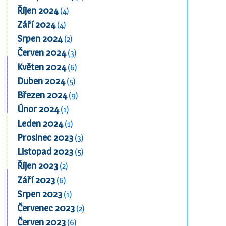
Říjen 2024
(4)
Září 2024
(4)
Srpen 2024
(2)
Červen 2024
(3)
Květen 2024
(6)
Duben 2024
(5)
Březen 2024
(9)
Únor 2024
(1)
Leden 2024
(1)
Prosinec 2023
(3)
Listopad 2023
(5)
Říjen 2023
(2)
Září 2023
(6)
Srpen 2023
(1)
Červenec 2023
(2)
Červen 2023
(6)