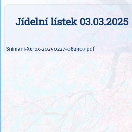
Jídelní lístek 03.03.2025
Snimani-Xerox-20250227-082907.pdf