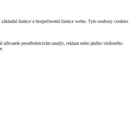
jí základní funkce a bezpečnostní funkce webu. Tyto soubory cookies
ů uživatele prostřednictvím analýz, reklam nebo jiného vloženého
e.