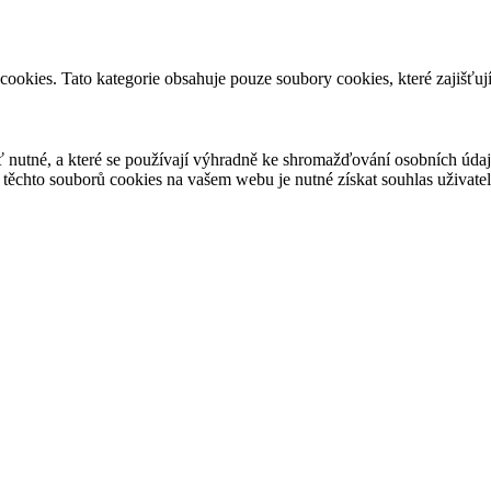
ookies. Tato kategorie obsahuje pouze soubory cookies, které zajišťu
 nutné, a které se používají výhradně ke shromažďování osobních údaj
těchto souborů cookies na vašem webu je nutné získat souhlas uživatel