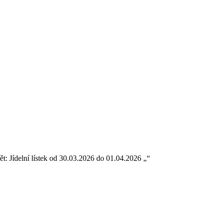
: Jídelní lístek od 30.03.2026 do 01.04.2026 „“