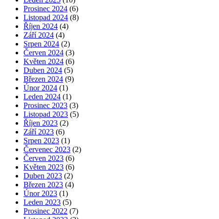
Prosinec 2024
(6)
Listopad 2024
(8)
Říjen 2024
(4)
Září 2024
(4)
Srpen 2024
(2)
Červen 2024
(3)
Květen 2024
(6)
Duben 2024
(5)
Březen 2024
(9)
Únor 2024
(1)
Leden 2024
(1)
Prosinec 2023
(3)
Listopad 2023
(5)
Říjen 2023
(2)
Září 2023
(6)
Srpen 2023
(1)
Červenec 2023
(2)
Červen 2023
(6)
Květen 2023
(6)
Duben 2023
(2)
Březen 2023
(4)
Únor 2023
(1)
Leden 2023
(5)
Prosinec 2022
(7)