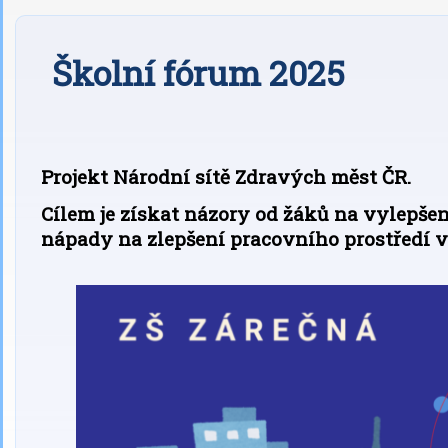
Školní fórum 2025
Projekt Národní sítě Zdravých měst ČR.
Cílem je získat názory od žáků na vylepšení
nápady na zlepšení pracovního prostředí v