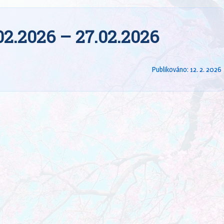
.02.2026 – 27.02.2026
Publikováno:
12. 2. 2026