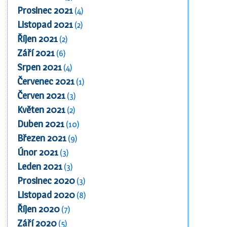
Prosinec 2021
(4)
Listopad 2021
(2)
Říjen 2021
(2)
Září 2021
(6)
Srpen 2021
(4)
Červenec 2021
(1)
Červen 2021
(3)
Květen 2021
(2)
Duben 2021
(10)
Březen 2021
(9)
Únor 2021
(3)
Leden 2021
(3)
Prosinec 2020
(3)
Listopad 2020
(8)
Říjen 2020
(7)
Září 2020
(5)