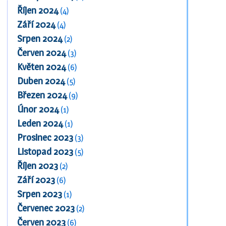
Říjen 2024
(4)
Září 2024
(4)
Srpen 2024
(2)
Červen 2024
(3)
Květen 2024
(6)
Duben 2024
(5)
Březen 2024
(9)
Únor 2024
(1)
Leden 2024
(1)
Prosinec 2023
(3)
Listopad 2023
(5)
Říjen 2023
(2)
Září 2023
(6)
Srpen 2023
(1)
Červenec 2023
(2)
Červen 2023
(6)