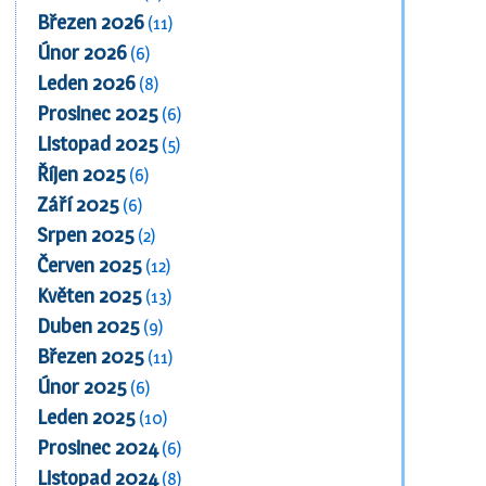
Březen 2026
(11)
Únor 2026
(6)
Leden 2026
(8)
Prosinec 2025
(6)
Listopad 2025
(5)
Říjen 2025
(6)
Září 2025
(6)
Srpen 2025
(2)
Červen 2025
(12)
Květen 2025
(13)
Duben 2025
(9)
Březen 2025
(11)
Únor 2025
(6)
Leden 2025
(10)
Prosinec 2024
(6)
Listopad 2024
(8)