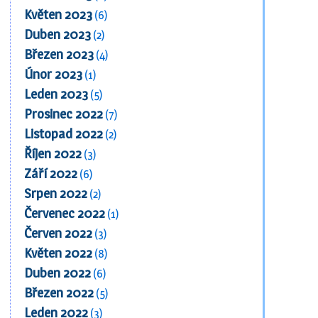
Květen 2023
(6)
Duben 2023
(2)
Březen 2023
(4)
Únor 2023
(1)
Leden 2023
(5)
Prosinec 2022
(7)
Listopad 2022
(2)
Říjen 2022
(3)
Září 2022
(6)
Srpen 2022
(2)
Červenec 2022
(1)
Červen 2022
(3)
Květen 2022
(8)
Duben 2022
(6)
Březen 2022
(5)
Leden 2022
(3)