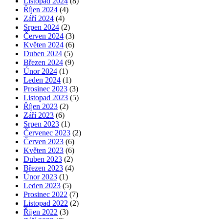
Listopad 2024
(8)
Říjen 2024
(4)
Září 2024
(4)
Srpen 2024
(2)
Červen 2024
(3)
Květen 2024
(6)
Duben 2024
(5)
Březen 2024
(9)
Únor 2024
(1)
Leden 2024
(1)
Prosinec 2023
(3)
Listopad 2023
(5)
Říjen 2023
(2)
Září 2023
(6)
Srpen 2023
(1)
Červenec 2023
(2)
Červen 2023
(6)
Květen 2023
(6)
Duben 2023
(2)
Březen 2023
(4)
Únor 2023
(1)
Leden 2023
(5)
Prosinec 2022
(7)
Listopad 2022
(2)
Říjen 2022
(3)