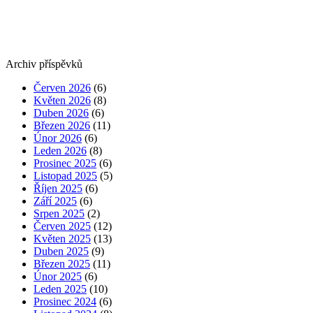
Archiv příspěvků
Červen 2026
(6)
Květen 2026
(8)
Duben 2026
(6)
Březen 2026
(11)
Únor 2026
(6)
Leden 2026
(8)
Prosinec 2025
(6)
Listopad 2025
(5)
Říjen 2025
(6)
Září 2025
(6)
Srpen 2025
(2)
Červen 2025
(12)
Květen 2025
(13)
Duben 2025
(9)
Březen 2025
(11)
Únor 2025
(6)
Leden 2025
(10)
Prosinec 2024
(6)