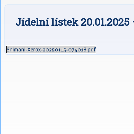
Jídelní lístek 20.01.2025
Snimani-Xerox-20250115-074018.pdf