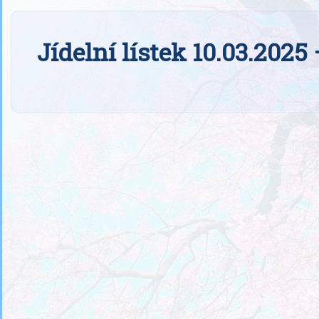
Jídelní lístek 10.03.2025