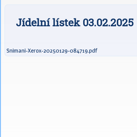
Jídelní lístek 03.02.2025
Snimani-Xerox-20250129-084719.pdf