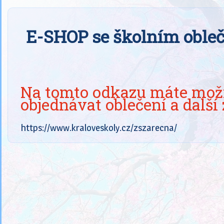
E-SHOP se školním oble
Na tomto odkazu máte možno
objednávat oblečení a další 
https://www.kraloveskoly.cz/zszarecna/