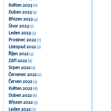
Květen 2023
(6)
Duben 2023
(2)
Březen 2023
(4)
Únor 2023
(1)
Leden 2023
(5)
Prosinec 2022
(7)
Listopad 2022
(2)
Říjen 2022
(3)
Září 2022
(6)
Srpen 2022
(2)
Červenec 2022
(1)
Červen 2022
(3)
Květen 2022
(8)
Duben 2022
(6)
Březen 2022
(5)
Leden 2022
(3)