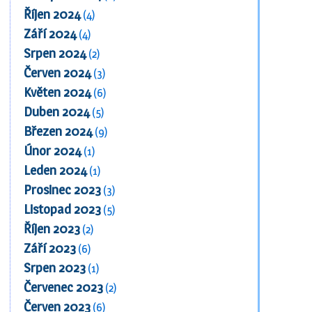
Říjen 2024
(4)
Září 2024
(4)
Srpen 2024
(2)
Červen 2024
(3)
Květen 2024
(6)
Duben 2024
(5)
Březen 2024
(9)
Únor 2024
(1)
Leden 2024
(1)
Prosinec 2023
(3)
Listopad 2023
(5)
Říjen 2023
(2)
Září 2023
(6)
Srpen 2023
(1)
Červenec 2023
(2)
Červen 2023
(6)