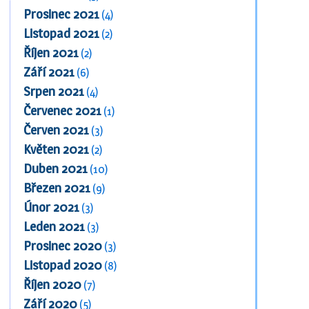
Prosinec 2021
(4)
Listopad 2021
(2)
Říjen 2021
(2)
Září 2021
(6)
Srpen 2021
(4)
Červenec 2021
(1)
Červen 2021
(3)
Květen 2021
(2)
Duben 2021
(10)
Březen 2021
(9)
Únor 2021
(3)
Leden 2021
(3)
Prosinec 2020
(3)
Listopad 2020
(8)
Říjen 2020
(7)
Září 2020
(5)