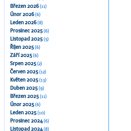
Březen 2026
(11)
Únor 2026
(6)
Leden 2026
(8)
Prosinec 2025
(6)
Listopad 2025
(5)
Říjen 2025
(6)
Září 2025
(6)
Srpen 2025
(2)
Červen 2025
(12)
Květen 2025
(13)
Duben 2025
(9)
Březen 2025
(11)
Únor 2025
(6)
Leden 2025
(10)
Prosinec 2024
(6)
Listopad 2024
(8)