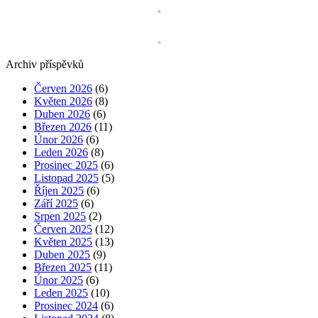
Archiv příspěvků
Červen 2026
(6)
Květen 2026
(8)
Duben 2026
(6)
Březen 2026
(11)
Únor 2026
(6)
Leden 2026
(8)
Prosinec 2025
(6)
Listopad 2025
(5)
Říjen 2025
(6)
Září 2025
(6)
Srpen 2025
(2)
Červen 2025
(12)
Květen 2025
(13)
Duben 2025
(9)
Březen 2025
(11)
Únor 2025
(6)
Leden 2025
(10)
Prosinec 2024
(6)