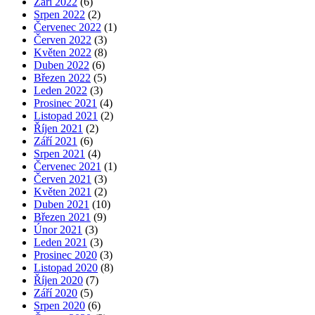
Září 2022
(6)
Srpen 2022
(2)
Červenec 2022
(1)
Červen 2022
(3)
Květen 2022
(8)
Duben 2022
(6)
Březen 2022
(5)
Leden 2022
(3)
Prosinec 2021
(4)
Listopad 2021
(2)
Říjen 2021
(2)
Září 2021
(6)
Srpen 2021
(4)
Červenec 2021
(1)
Červen 2021
(3)
Květen 2021
(2)
Duben 2021
(10)
Březen 2021
(9)
Únor 2021
(3)
Leden 2021
(3)
Prosinec 2020
(3)
Listopad 2020
(8)
Říjen 2020
(7)
Září 2020
(5)
Srpen 2020
(6)