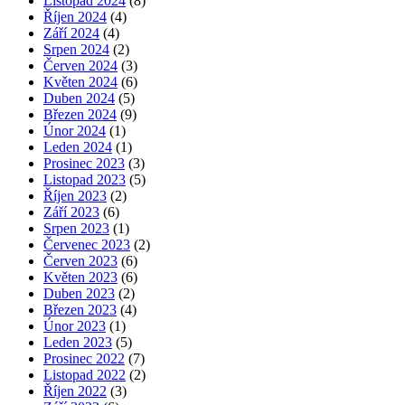
Listopad 2024
(8)
Říjen 2024
(4)
Září 2024
(4)
Srpen 2024
(2)
Červen 2024
(3)
Květen 2024
(6)
Duben 2024
(5)
Březen 2024
(9)
Únor 2024
(1)
Leden 2024
(1)
Prosinec 2023
(3)
Listopad 2023
(5)
Říjen 2023
(2)
Září 2023
(6)
Srpen 2023
(1)
Červenec 2023
(2)
Červen 2023
(6)
Květen 2023
(6)
Duben 2023
(2)
Březen 2023
(4)
Únor 2023
(1)
Leden 2023
(5)
Prosinec 2022
(7)
Listopad 2022
(2)
Říjen 2022
(3)