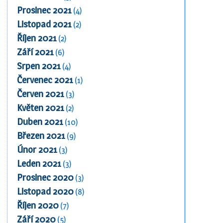
Prosinec 2021
(4)
Listopad 2021
(2)
Říjen 2021
(2)
Září 2021
(6)
Srpen 2021
(4)
Červenec 2021
(1)
Červen 2021
(3)
Květen 2021
(2)
Duben 2021
(10)
Březen 2021
(9)
Únor 2021
(3)
Leden 2021
(3)
Prosinec 2020
(3)
Listopad 2020
(8)
Říjen 2020
(7)
Září 2020
(5)