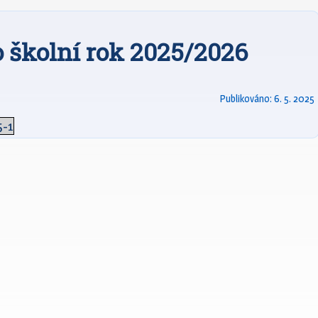
 školní rok 2025/2026
Publikováno:
6. 5. 2025
-1