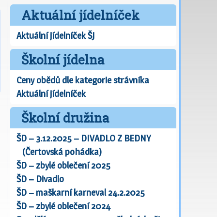
Aktuální jídelníček
Aktuální jídelníček ŠJ
Školní jídelna
Ceny obědů dle kategorie strávníka
Aktuální jídelníček
Školní družina
ŠD – 3.12.2025 – DIVADLO Z BEDNY
(Čertovská pohádka)
ŠD – zbylé oblečení 2025
ŠD – Divadlo
ŠD – maškarní karneval 24.2.2025
ŠD – zbylé oblečení 2024