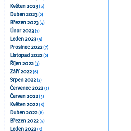
Květen 2023
(6)
Duben 2023
(2)
Březen 2023
(4)
Únor 2023
(1)
Leden 2023
(5)
Prosinec 2022
(7)
Listopad 2022
(2)
Říjen 2022
(3)
Září 2022
(6)
Srpen 2022
(2)
Červenec 2022
(1)
Červen 2022
(3)
Květen 2022
(8)
Duben 2022
(6)
Březen 2022
(5)
Leden 2022
(3)