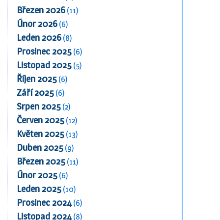
Březen 2026
(11)
Únor 2026
(6)
Leden 2026
(8)
Prosinec 2025
(6)
Listopad 2025
(5)
Říjen 2025
(6)
Září 2025
(6)
Srpen 2025
(2)
Červen 2025
(12)
Květen 2025
(13)
Duben 2025
(9)
Březen 2025
(11)
Únor 2025
(6)
Leden 2025
(10)
Prosinec 2024
(6)
Listopad 2024
(8)