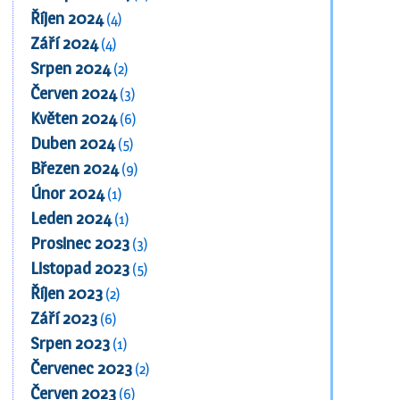
Říjen 2024
(4)
Září 2024
(4)
Srpen 2024
(2)
Červen 2024
(3)
Květen 2024
(6)
Duben 2024
(5)
Březen 2024
(9)
Únor 2024
(1)
Leden 2024
(1)
Prosinec 2023
(3)
Listopad 2023
(5)
Říjen 2023
(2)
Září 2023
(6)
Srpen 2023
(1)
Červenec 2023
(2)
Červen 2023
(6)