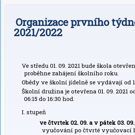
Organizace prvního týdn
2021/2022
Ve středu 01. 09. 2021 bude škola otevřen
proběhne zahájení školního roku.
Obědy ve školní jídelně se vydávají od 1
Školní družina je otevřena 01. 09. 2021 od
06:15 do 16:30 hod.
I. stupeň
ve čtvrtek 02. 09. a v pátek 03. 09.
vyučování po čtvrté vyučovací 