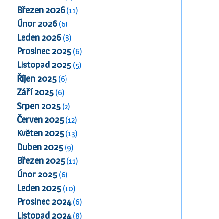
Březen 2026
(11)
Únor 2026
(6)
Leden 2026
(8)
Prosinec 2025
(6)
Listopad 2025
(5)
Říjen 2025
(6)
Září 2025
(6)
Srpen 2025
(2)
Červen 2025
(12)
Květen 2025
(13)
Duben 2025
(9)
Březen 2025
(11)
Únor 2025
(6)
Leden 2025
(10)
Prosinec 2024
(6)
Listopad 2024
(8)