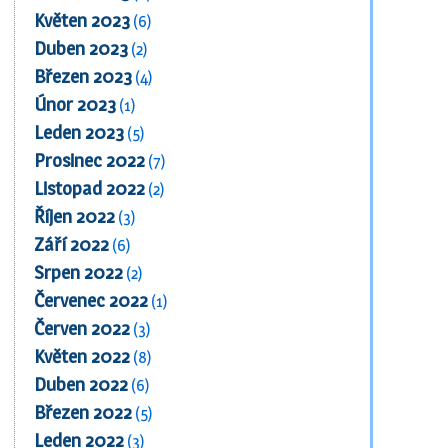
Květen 2023
(6)
Duben 2023
(2)
Březen 2023
(4)
Únor 2023
(1)
Leden 2023
(5)
Prosinec 2022
(7)
Listopad 2022
(2)
Říjen 2022
(3)
Září 2022
(6)
Srpen 2022
(2)
Červenec 2022
(1)
Červen 2022
(3)
Květen 2022
(8)
Duben 2022
(6)
Březen 2022
(5)
Leden 2022
(3)