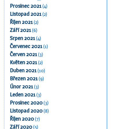
Prosinec 2021
(4)
Listopad 2021
(2)
Říjen 2021
(2)
Září 2021
(6)
Srpen 2021
(4)
Červenec 2021
(1)
Červen 2021
(3)
Květen 2021
(2)
Duben 2021
(10)
Březen 2021
(9)
Únor 2021
(3)
Leden 2021
(3)
Prosinec 2020
(3)
Listopad 2020
(8)
Říjen 2020
(7)
Září 2020
(5)