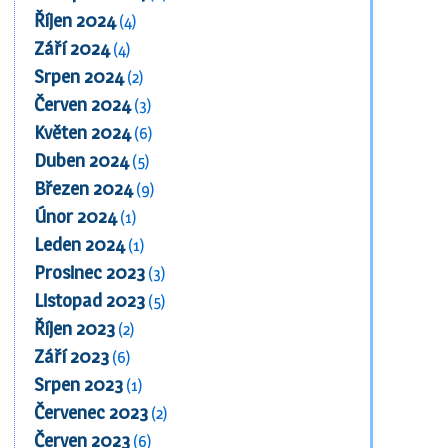
Říjen 2024
(4)
Září 2024
(4)
Srpen 2024
(2)
Červen 2024
(3)
Květen 2024
(6)
Duben 2024
(5)
Březen 2024
(9)
Únor 2024
(1)
Leden 2024
(1)
Prosinec 2023
(3)
Listopad 2023
(5)
Říjen 2023
(2)
Září 2023
(6)
Srpen 2023
(1)
Červenec 2023
(2)
Červen 2023
(6)