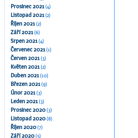
Prosinec 2021
(4)
Listopad 2021
(2)
Říjen 2021
(2)
Září 2021
(6)
Srpen 2021
(4)
Červenec 2021
(1)
Červen 2021
(3)
Květen 2021
(2)
Duben 2021
(10)
Březen 2021
(9)
Únor 2021
(3)
Leden 2021
(3)
Prosinec 2020
(3)
Listopad 2020
(8)
Říjen 2020
(7)
Září 2020
(5)