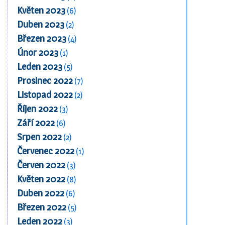
Květen 2023
(6)
Duben 2023
(2)
Březen 2023
(4)
Únor 2023
(1)
Leden 2023
(5)
Prosinec 2022
(7)
Listopad 2022
(2)
Říjen 2022
(3)
Září 2022
(6)
Srpen 2022
(2)
Červenec 2022
(1)
Červen 2022
(3)
Květen 2022
(8)
Duben 2022
(6)
Březen 2022
(5)
Leden 2022
(3)