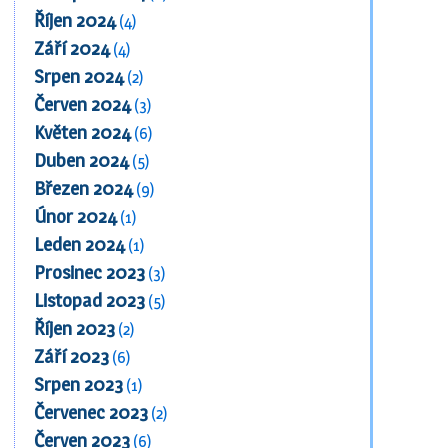
Říjen 2024
(4)
Září 2024
(4)
Srpen 2024
(2)
Červen 2024
(3)
Květen 2024
(6)
Duben 2024
(5)
Březen 2024
(9)
Únor 2024
(1)
Leden 2024
(1)
Prosinec 2023
(3)
Listopad 2023
(5)
Říjen 2023
(2)
Září 2023
(6)
Srpen 2023
(1)
Červenec 2023
(2)
Červen 2023
(6)