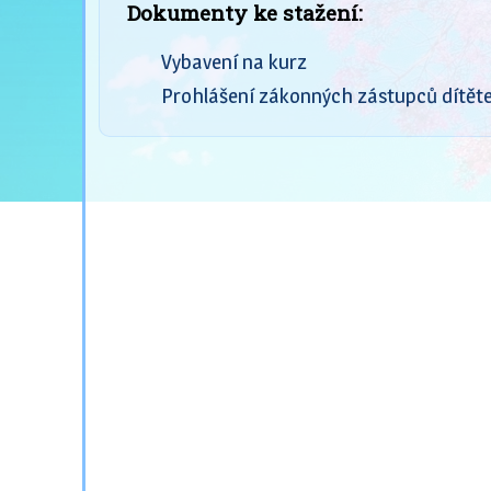
Dokumenty ke stažení:
Vybavení na kurz
Prohlášení zákonných zástupců dítět