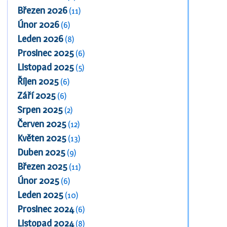
Březen 2026
(11)
Únor 2026
(6)
Leden 2026
(8)
Prosinec 2025
(6)
Listopad 2025
(5)
Říjen 2025
(6)
Září 2025
(6)
Srpen 2025
(2)
Červen 2025
(12)
Květen 2025
(13)
Duben 2025
(9)
Březen 2025
(11)
Únor 2025
(6)
Leden 2025
(10)
Prosinec 2024
(6)
Listopad 2024
(8)