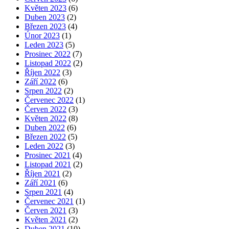
Květen 2023
(6)
Duben 2023
(2)
Březen 2023
(4)
Únor 2023
(1)
Leden 2023
(5)
Prosinec 2022
(7)
Listopad 2022
(2)
Říjen 2022
(3)
Září 2022
(6)
Srpen 2022
(2)
Červenec 2022
(1)
Červen 2022
(3)
Květen 2022
(8)
Duben 2022
(6)
Březen 2022
(5)
Leden 2022
(3)
Prosinec 2021
(4)
Listopad 2021
(2)
Říjen 2021
(2)
Září 2021
(6)
Srpen 2021
(4)
Červenec 2021
(1)
Červen 2021
(3)
Květen 2021
(2)
Duben 2021
(10)