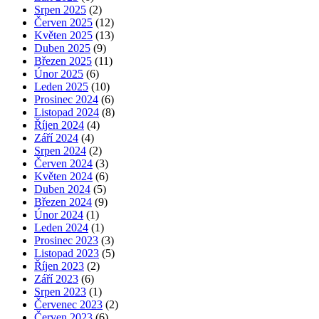
Srpen 2025
(2)
Červen 2025
(12)
Květen 2025
(13)
Duben 2025
(9)
Březen 2025
(11)
Únor 2025
(6)
Leden 2025
(10)
Prosinec 2024
(6)
Listopad 2024
(8)
Říjen 2024
(4)
Září 2024
(4)
Srpen 2024
(2)
Červen 2024
(3)
Květen 2024
(6)
Duben 2024
(5)
Březen 2024
(9)
Únor 2024
(1)
Leden 2024
(1)
Prosinec 2023
(3)
Listopad 2023
(5)
Říjen 2023
(2)
Září 2023
(6)
Srpen 2023
(1)
Červenec 2023
(2)
Červen 2023
(6)