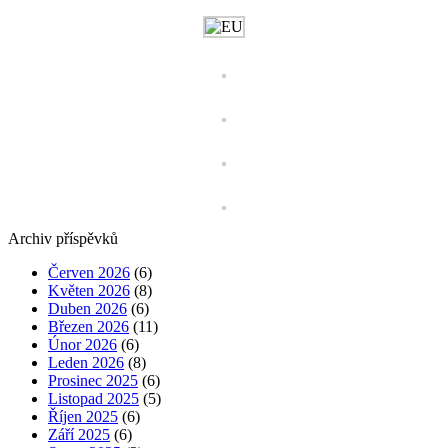
Archiv příspěvků
Červen 2026
(6)
Květen 2026
(8)
Duben 2026
(6)
Březen 2026
(11)
Únor 2026
(6)
Leden 2026
(8)
Prosinec 2025
(6)
Listopad 2025
(5)
Říjen 2025
(6)
Září 2025
(6)