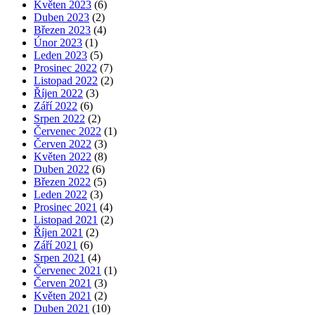
Květen 2023
(6)
Duben 2023
(2)
Březen 2023
(4)
Únor 2023
(1)
Leden 2023
(5)
Prosinec 2022
(7)
Listopad 2022
(2)
Říjen 2022
(3)
Září 2022
(6)
Srpen 2022
(2)
Červenec 2022
(1)
Červen 2022
(3)
Květen 2022
(8)
Duben 2022
(6)
Březen 2022
(5)
Leden 2022
(3)
Prosinec 2021
(4)
Listopad 2021
(2)
Říjen 2021
(2)
Září 2021
(6)
Srpen 2021
(4)
Červenec 2021
(1)
Červen 2021
(3)
Květen 2021
(2)
Duben 2021
(10)