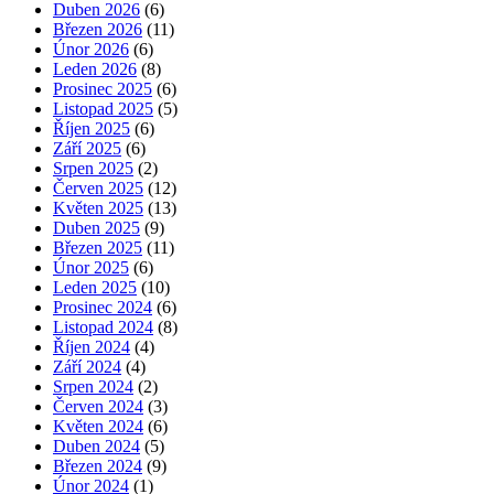
Duben 2026
(6)
Březen 2026
(11)
Únor 2026
(6)
Leden 2026
(8)
Prosinec 2025
(6)
Listopad 2025
(5)
Říjen 2025
(6)
Září 2025
(6)
Srpen 2025
(2)
Červen 2025
(12)
Květen 2025
(13)
Duben 2025
(9)
Březen 2025
(11)
Únor 2025
(6)
Leden 2025
(10)
Prosinec 2024
(6)
Listopad 2024
(8)
Říjen 2024
(4)
Září 2024
(4)
Srpen 2024
(2)
Červen 2024
(3)
Květen 2024
(6)
Duben 2024
(5)
Březen 2024
(9)
Únor 2024
(1)