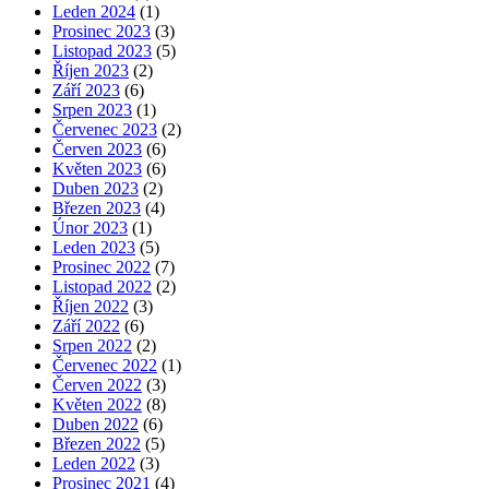
Leden 2024
(1)
Prosinec 2023
(3)
Listopad 2023
(5)
Říjen 2023
(2)
Září 2023
(6)
Srpen 2023
(1)
Červenec 2023
(2)
Červen 2023
(6)
Květen 2023
(6)
Duben 2023
(2)
Březen 2023
(4)
Únor 2023
(1)
Leden 2023
(5)
Prosinec 2022
(7)
Listopad 2022
(2)
Říjen 2022
(3)
Září 2022
(6)
Srpen 2022
(2)
Červenec 2022
(1)
Červen 2022
(3)
Květen 2022
(8)
Duben 2022
(6)
Březen 2022
(5)
Leden 2022
(3)
Prosinec 2021
(4)